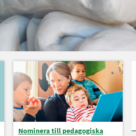
Nominera till pedagogiska