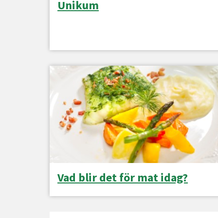
Unikum
Vad blir det för mat idag?