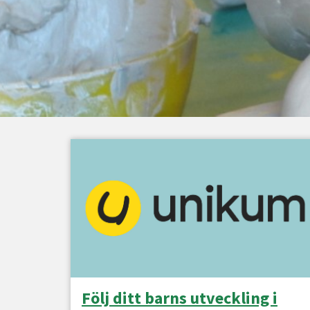
Följ ditt barns utveckling i