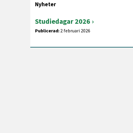
Nyheter
Studiedagar 2026
Publicerad:
2 februari 2026