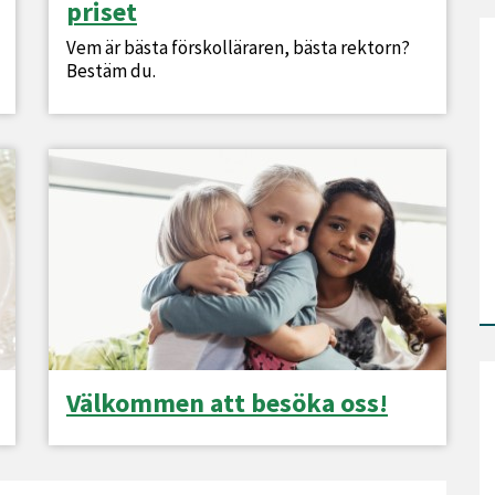
priset
Vem är bästa förskolläraren, bästa rektorn?
Bestäm du.
Välkommen att besöka oss!