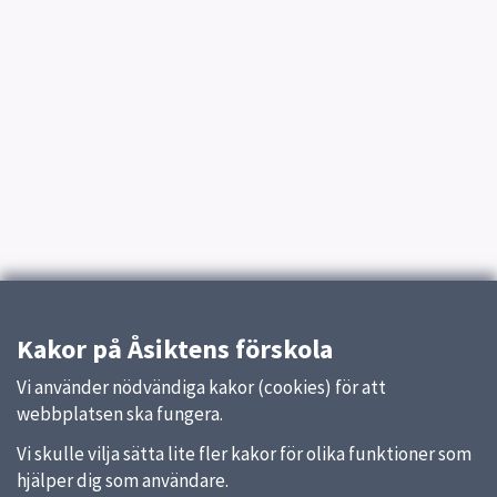
Kakor på Åsiktens förskola
Vi använder nödvändiga kakor (cookies) för att
webbplatsen ska fungera.
Vi skulle vilja sätta lite fler kakor för olika funktioner som
hjälper dig som användare.