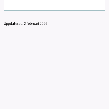
Uppdaterad:
2 februari 2026